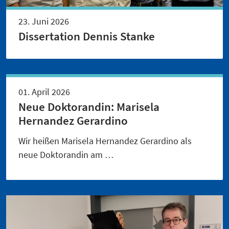
23. Juni 2026
Dissertation Dennis Stanke
01. April 2026
Neue Doktorandin: Marisela
Hernandez Gerardino
Wir heißen Marisela Hernandez Gerardino als
neue Doktorandin am …