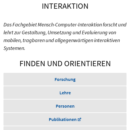
INTERAKTION
Das Fachgebiet Mensch-Computer-Interaktion forscht und
lehrt zur Gestaltung, Umsetzung und Evaluierung von
mobilen, tragbaren und allgegenwärtigen interaktiven
Systemen.
FINDEN UND ORIENTIEREN
Forschung
Lehre
Personen
Publikationen