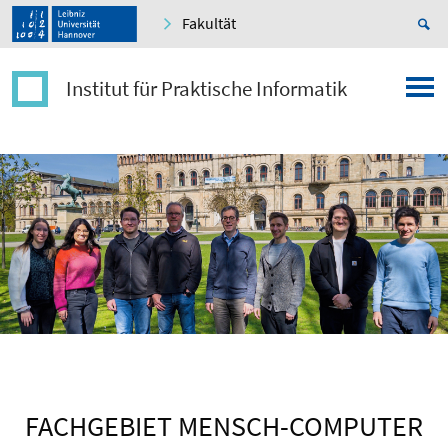
Fakultät
Institut für Praktische Informatik
FACHGEBIET MENSCH-COMPUTER