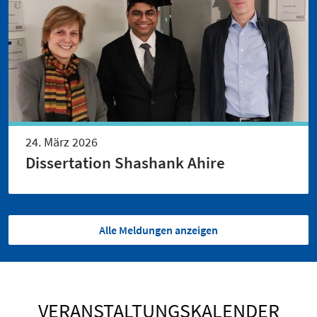
24. März 2026
Dissertation Shashank Ahire
Alle Meldungen anzeigen
VERANSTALTUNGSKALENDER