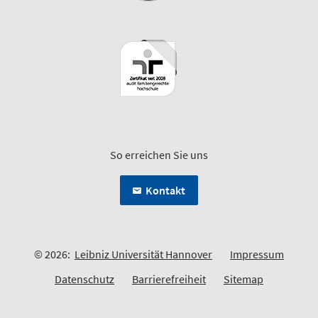
So erreichen Sie uns
Kontakt
© 2026:
Leibniz Universität Hannover
Impressum
Datenschutz
Barrierefreiheit
Sitemap