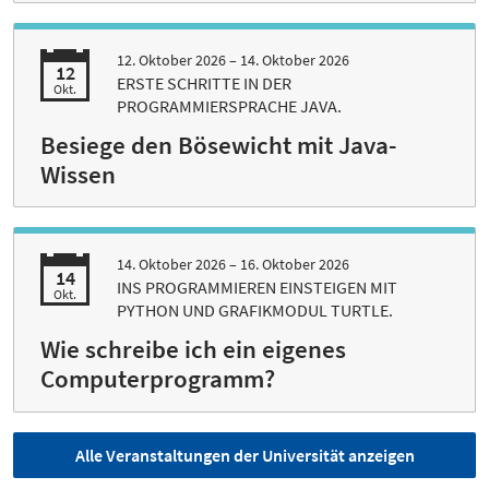
12. Oktober 2026 –
14. Oktober 2026
12
ERSTE SCHRITTE IN DER
Okt.
PROGRAMMIERSPRACHE JAVA.
Besiege den Bösewicht mit Java-
Wissen
14. Oktober 2026 –
16. Oktober 2026
14
INS PROGRAMMIEREN EINSTEIGEN MIT
Okt.
PYTHON UND GRAFIKMODUL TURTLE.
Wie schreibe ich ein eigenes
Computerprogramm?
Alle Veranstaltungen der Universität anzeigen