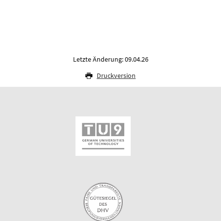
Letzte Änderung: 09.04.26
Druckversion