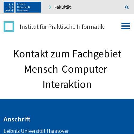
Fakultät
Institut für Praktische Informatik
Kontakt zum Fachgebiet
Mensch-Computer-
Interaktion
Anschrift
Leibniz Universität Hannover