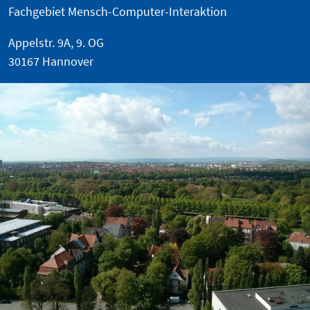
Fachgebiet Mensch-Computer-Interaktion
Appelstr. 9A, 9. OG
30167 Hannover