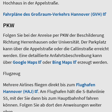
Hochhaus in der Appelstraße.
Fahrpläne des Großraum-Verkehrs Hannover (GVH)
PKW
Folgen Sie bei der Anreise per PKW der Beschilderung
Richtung Herrenhausen oder Universität. Der Parkplatz
kann über die Appelstraße oder die Callinstraße erreicht
werden. Eine detaillierte Anfahrtsbeschreibung kann
über
Google Maps
oder
Bing Maps
erzeugt werden.
Flugzeug
Mehrere Airlines fliegen direkt bis zum
Flughafen
Hannover (HAJ)
. Am Flughafen hält die S-Bahnlinie
S5, mit der Sie dann bis zum Hauptbahnhof fahren
können. Folgen Sie ab dort den Anweisungen weiter
oben.