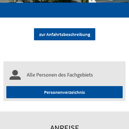
zur Anfahrtsbeschreibung
Alle Personen des Fachgebiets
Personenverzeichnis
ANREISE