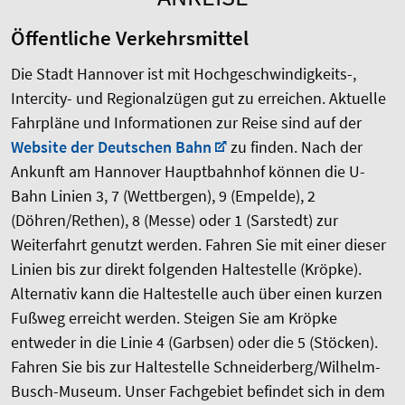
Öffentliche Verkehrsmittel
Die Stadt Hannover ist mit Hochgeschwindigkeits-,
Intercity- und Regionalzügen gut zu erreichen. Aktuelle
Fahrpläne und Informationen zur Reise sind auf der
Website der Deutschen Bahn
zu finden. Nach der
Ankunft am Hannover Hauptbahnhof können die U-
Bahn Linien 3, 7 (Wettbergen), 9 (Empelde), 2
(Döhren/Rethen), 8 (Messe) oder 1 (Sarstedt) zur
Weiterfahrt genutzt werden. Fahren Sie mit einer dieser
Linien bis zur direkt folgenden Haltestelle (Kröpke).
Alternativ kann die Haltestelle auch über einen kurzen
Fußweg erreicht werden. Steigen Sie am Kröpke
entweder in die Linie 4 (Garbsen) oder die 5 (Stöcken).
Fahren Sie bis zur Haltestelle Schneiderberg/Wilhelm-
Busch-Museum. Unser Fachgebiet befindet sich in dem