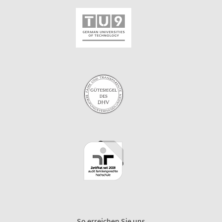
So erreichen Sie uns