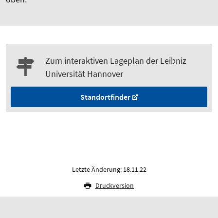
Zum interaktiven Lageplan der Leibniz
Universität Hannover
Standortfinder
Letzte Änderung: 18.11.22
Druckversion