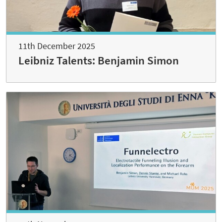
11th December 2025
Leibniz Talents: Benjamin Simon