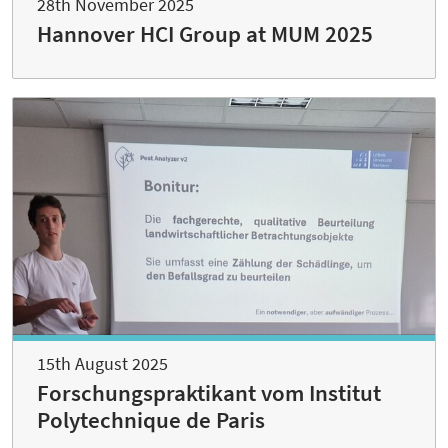
28th November 2025
Hannover HCI Group at MUM 2025
15th August 2025
Forschungspraktikant vom Institut
Polytechnique de Paris