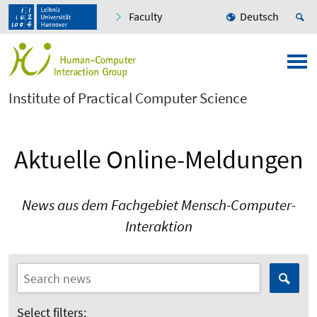
Faculty
Deutsch
Institute of Practical Computer Science
Aktuelle Online-Meldungen
News aus dem Fachgebiet Mensch-Computer-
Interaktion
Select filters: