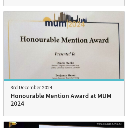
3rd December 2024
Honourable Mention Award at MUM
2024
© Maximilian Schrapel