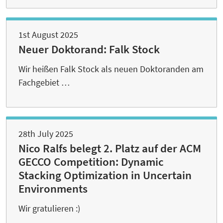
1st August 2025
Neuer Doktorand: Falk Stock
Wir heißen Falk Stock als neuen Doktoranden am
Fachgebiet …
28th July 2025
Nico Ralfs belegt 2. Platz auf der ACM
GECCO Competition: Dynamic
Stacking Optimization in Uncertain
Environments
Wir gratulieren :)