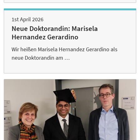
1st April 2026
Neue Doktorandin: Marisela
Hernandez Gerardino
Wir heißen Marisela Hernandez Gerardino als
neue Doktorandin am …