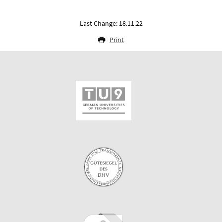
Last Change: 18.11.22
Print