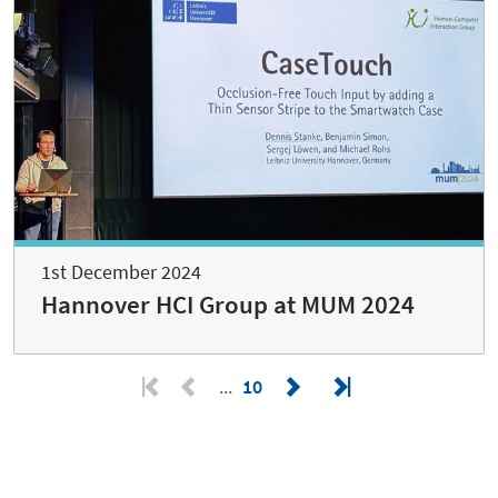
1st December 2024
Hannover HCI Group at MUM 2024
10