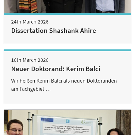
24th March 2026
Dissertation Shashank Ahire
16th March 2026
Neuer Doktorand: Kerim Balci
Wir heißen Kerim Balci als neuen Doktoranden
am Fachgebiet …