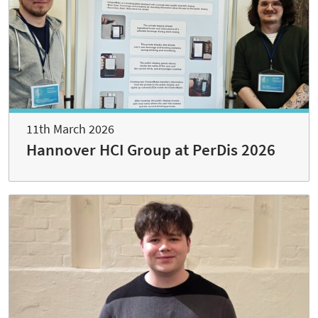
11th March 2026
Hannover HCI Group at PerDis 2026