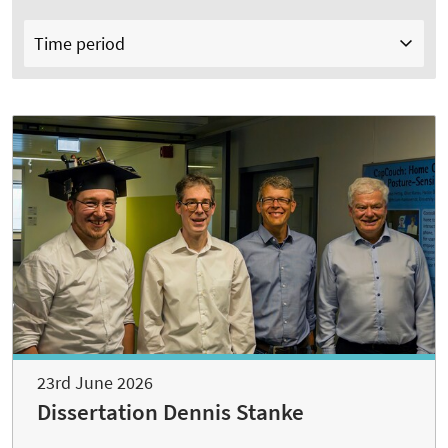
Time period
23rd June 2026
Dissertation Dennis Stanke