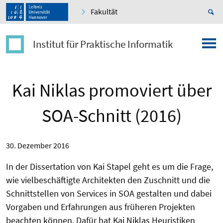
Fakultät
Institut für Praktische Informatik
Kai Niklas promoviert über
SOA-Schnitt (2016)
30. Dezember 2016
In der Dissertation von Kai Stapel geht es um die Frage,
wie vielbeschäftigte Architekten den Zuschnitt und die
Schnittstellen von Services in SOA gestalten und dabei
Vorgaben und Erfahrungen aus früheren Projekten
beachten können. Dafür hat Kai Niklas Heuristiken