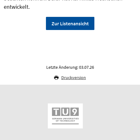
entwickelt.
Zur Listenansicht
Letzte Änderung: 03.07.26
Druckversion