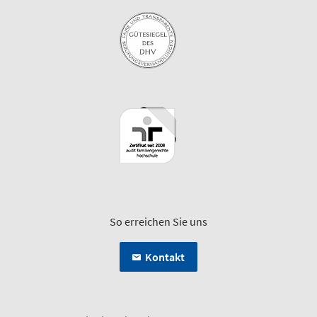
So erreichen Sie uns
Kontakt