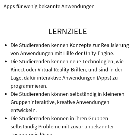
Apps für wenig bekannte Anwendungen
LERNZIELE
Die Studierenden kennen Konzepte zur Realisierung
von Anwendungen mit Hilfe der Unity-Engine.
Die Studierenden kennen neue Technologien, wie
Kinect oder Virtual Reality-Brillen, und sind in der
Lage, dafür interaktive Anwendungen (Apps) zu
programmieren.
Die Studierenden können selbständig in kleineren
Gruppeninteraktive, kreative Anwendungen
entwickeln.
Die Studierenden können in ihren Gruppen
selbständig Probleme mit zuvor unbekannter
Technologie lösen.