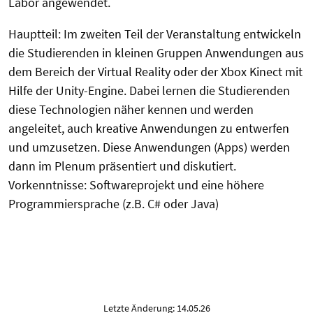
Labor angewendet.
Hauptteil: Im zweiten Teil der Veranstaltung entwickeln
die Studierenden in kleinen Gruppen Anwendungen aus
dem Bereich der Virtual Reality oder der Xbox Kinect mit
Hilfe der Unity-Engine. Dabei lernen die Studierenden
diese Technologien näher kennen und werden
angeleitet, auch kreative Anwendungen zu entwerfen
und umzusetzen. Diese Anwendungen (Apps) werden
dann im Plenum präsentiert und diskutiert.
Vorkenntnisse: Softwareprojekt und eine höhere
Programmiersprache (z.B. C# oder Java)
Letzte Änderung: 14.05.26