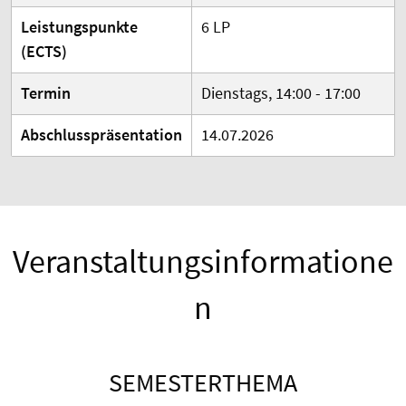
Leistungspunkte
6 LP
(ECTS)
Termin
Dienstags, 14:00 - 17:00
Abschlusspräsentation
14.07.2026
Veranstaltungsinformatione
n
SEMESTERTHEMA