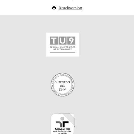
Druckversion