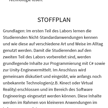
STOFFPLAN
Grundlagen: Im ersten Teil des Labors lernen die
Studierenden Nicht-Standardanwendungen kennen
und wie diese auf verschiedene Art und Weise im Alltag
genutzt werden. Damit die Studierenden auf den
zweiten Teil des Labors vorbereitet sind, werden
grundlegende Inhalte zur Programmierung mit C# sowie
zur Unity-Enginevermittelt. Im Anschluss wird
gemeinsam diskutiert und eingeübt, wie anfangs noch
unbekannte Technologien(z.B. Kinect oder Virtual
Reality) erschlossen und im Bereich des Software
Engineerings eingesetzt werden können. Diese Inhalte
werden im Rahmen von kleineren Anwendungen im