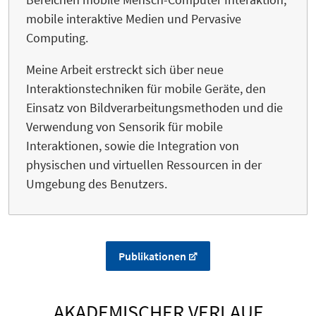
mobile interaktive Medien und Pervasive
Computing.
Meine Arbeit erstreckt sich über neue
Interaktionstechniken für mobile Geräte, den
Einsatz von Bildverarbeitungsmethoden und die
Verwendung von Sensorik für mobile
Interaktionen, sowie die Integration von
physischen und virtuellen Ressourcen in der
Umgebung des Benutzers.
Publikationen
AKADEMISCHER VERLAUF