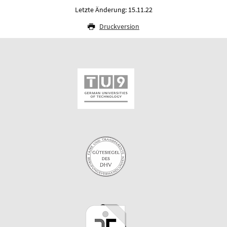
Letzte Änderung: 15.11.22
Druckversion