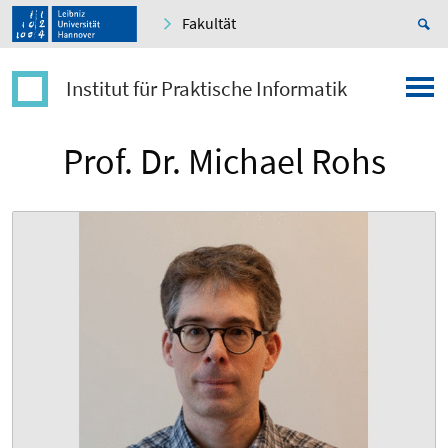
Fakultät
Institut für Praktische Informatik
Prof. Dr. Michael Rohs