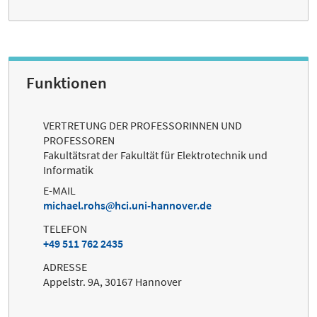
Funktionen
VERTRETUNG DER PROFESSORINNEN UND
PROFESSOREN
Fakultätsrat der Fakultät für Elektrotechnik und
Informatik
E-MAIL
michael.rohs
hci.uni-hannover.de
TELEFON
+49 511 762 2435
ADRESSE
Appelstr. 9A, 30167 Hannover