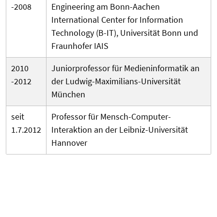
-2008
Engineering am Bonn-Aachen
International Center for Information
Technology (B-IT), Universität Bonn und
Fraunhofer IAIS
2010
Juniorprofessor für Medieninformatik an
-2012
der Ludwig-Maximilians-Universität
München
seit
Professor für Mensch-Computer-
1.7.2012
Interaktion an der Leibniz-Universität
Hannover