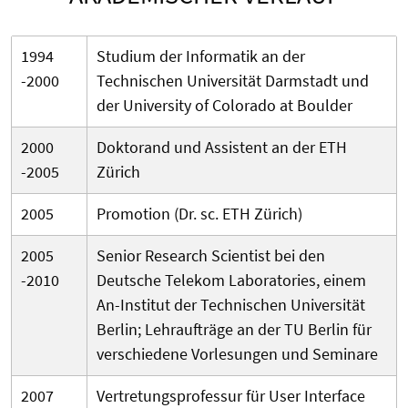
1994
Studium der Informatik an der
-2000
Technischen Universität Darmstadt und
der University of Colorado at Boulder
2000
Doktorand und Assistent an der ETH
-2005
Zürich
2005
Promotion (Dr. sc. ETH Zürich)
2005
Senior Research Scientist bei den
-2010
Deutsche Telekom Laboratories, einem
An-Institut der Technischen Universität
Berlin; Lehraufträge an der TU Berlin für
verschiedene Vorlesungen und Seminare
2007
Vertretungsprofessur für User Interface