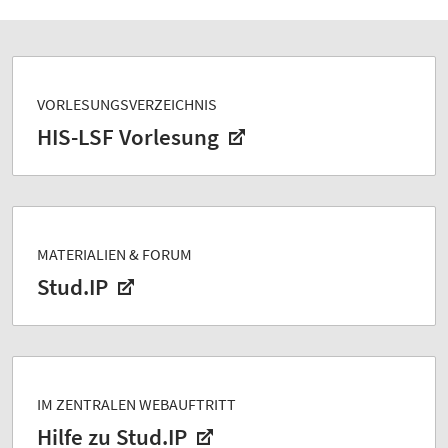
VORLESUNGSVERZEICHNIS
HIS-LSF Vorlesung
MATERIALIEN & FORUM
Stud.IP
IM ZENTRALEN WEBAUFTRITT
Hilfe zu Stud.IP