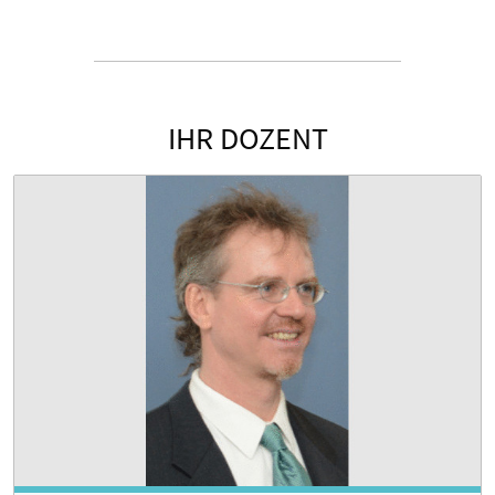
IHR DOZENT