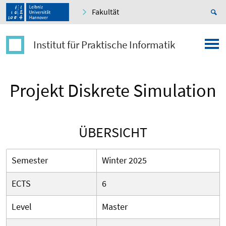
Fakultät
Institut für Praktische Informatik
Projekt Diskrete Simulation
ÜBERSICHT
Semester
Winter 2025
ECTS
6
Level
Master