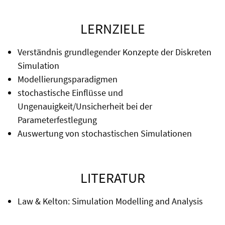
LERNZIELE
Verständnis grundlegender Konzepte der Diskreten
Simulation
Modellierungsparadigmen
stochastische Einflüsse und
Ungenauigkeit/Unsicherheit bei der
Parameterfestlegung
Auswertung von stochastischen Simulationen
LITERATUR
Law & Kelton: Simulation Modelling and Analysis