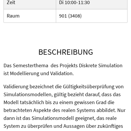
Zeit
Di 10:00-11:30
Raum
901 (3408)
BESCHREIBUNG
Das Semesterthema des Projekts Diskrete Simulation
ist Modellierung und Validation.
Validierung bezeichnet die Gültigkeitsüberprüfung von
Simulationsmodellen, gültig bezieht darauf, dass das
Modell tatsächlich bis zu einem gewissen Grad die
betrachteten Aspekte des realen Systems abbildet. Nur
dann ist das Simulationsmodell geeignet, das reale
System zu überprüfen und Aussagen über zukünftiges