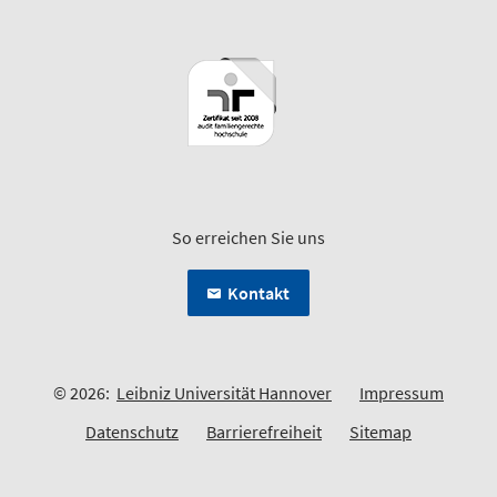
So erreichen Sie uns
Kontakt
© 2026:
Leibniz Universität Hannover
Impressum
Datenschutz
Barrierefreiheit
Sitemap