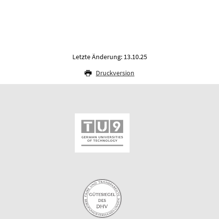
Letzte Änderung: 13.10.25
Druckversion