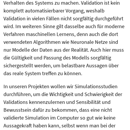
Verhalten des Systems zu machen. Validation ist kein
komplett automatisierbarer Vorgang, weshalb
Validation in vielen Fällen nicht sorgfältig durchgeführt
wird. Im weiteren Sinne gilt dasselbe auch für moderne
Verfahren maschinellen Lernens, denn auch die dort
verwendeten Algorithmen wie Neuronale Netze sind
nur Modelle der Daten aus der Realität. Auch hier muss
die Gültigkeit und Passung des Modells sorgfältig
sichergestellt werden, um belastbare Aussagen über
das reale System treffen zu können.
In unseren Projekten wollen wir Simulationsstudien
durchführen, um die Wichtigkeit und Schwierigkeit der
Validations kennenzulernen und Sensibilität und
Bewusstsein dafür zu bekommen, dass eine nicht
validierte Simulation im Computer so gut wie keine
Aussagekraft haben kann, selbst wenn man bei der