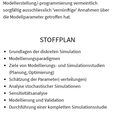
Modellerstellung/-programmierung vermeintlich
sorgfältig ausschliesslich 'vernünftige' Annahmen über
die Modellparameter getroffen hat.
STOFFPLAN
Grundlagen der diskreten Simulation
Modellierungsparadigmen
Ziele von Modellierungs- und Simulationsstudien
(Planung, Optimierung)
Schätzung der Parameter(-verteilungen)
Analyse stochastischer Simulationen
Sensitivitätsanalyse
Modellierung und Validation
Durchführung einer kompletten Simulationsstudie