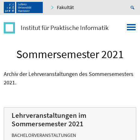
Fakultät
Institut für Praktische Informatik
Sommersemester 2021
Archiv der Lehrveranstaltungen des Sommersemesters
2021.
Lehrveranstaltungen im
Sommersemester 2021
BACHELORVERANSTALTUNGEN