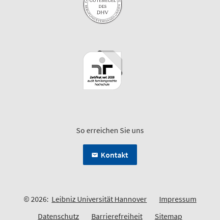
So erreichen Sie uns
Kontakt
© 2026:
Leibniz Universität Hannover
Impressum
Datenschutz
Barrierefreiheit
Sitemap