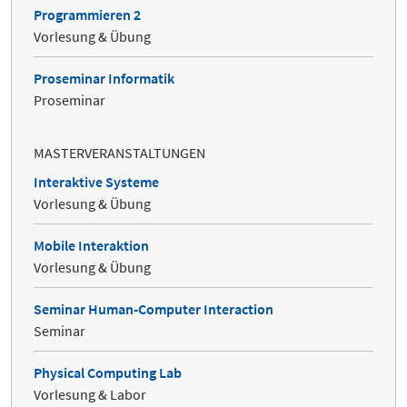
Programmieren 2
Vorlesung & Übung
Proseminar Informatik
Proseminar
MASTERVERANSTALTUNGEN
Interaktive Systeme
Vorlesung & Übung
Mobile Interaktion
Vorlesung & Übung
Seminar Human-Computer Interaction
Seminar
Physical Computing Lab
Vorlesung & Labor