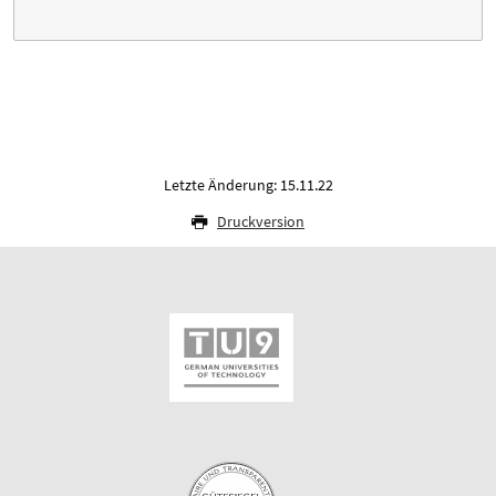
Letzte Änderung: 15.11.22
Druckversion