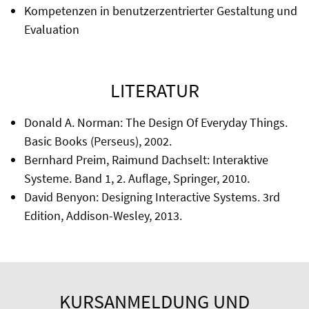
Kompetenzen in benutzerzentrierter Gestaltung und
Evaluation
LITERATUR
Donald A. Norman: The Design Of Everyday Things.
Basic Books (Perseus), 2002.
Bernhard Preim, Raimund Dachselt: Interaktive
Systeme. Band 1, 2. Auflage, Springer, 2010.
David Benyon: Designing Interactive Systems. 3rd
Edition, Addison-Wesley, 2013.
KURSANMELDUNG UND