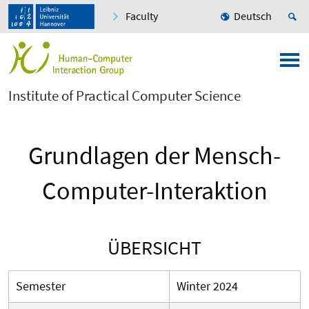
Faculty
Deutsch
Institute of Practical Computer Science
Grundlagen der Mensch-
Computer-Interaktion
ÜBERSICHT
Semester
Winter 2024