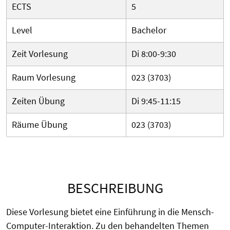
ECTS
5
Level
Bachelor
Zeit Vorlesung
Di 8:00-9:30
Raum Vorlesung
023 (3703)
Zeiten Übung
Di 9:45-11:15
Räume Übung
023 (3703)
BESCHREIBUNG
Diese Vorlesung bietet eine Einführung in die Mensch-
Computer-Interaktion. Zu den behandelten Themen