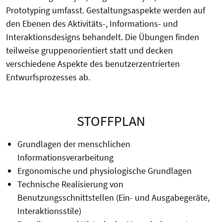
Prototyping umfasst. Gestaltungsaspekte werden auf
den Ebenen des Aktivitäts-, Informations- und
Interaktionsdesigns behandelt. Die Übungen finden
teilweise gruppenorientiert statt und decken
verschiedene Aspekte des benutzerzentrierten
Entwurfsprozesses ab.
STOFFPLAN
Grundlagen der menschlichen
Informationsverarbeitung
Ergonomische und physiologische Grundlagen
Technische Realisierung von
Benutzungsschnittstellen (Ein- und Ausgabegeräte,
Interaktionsstile)