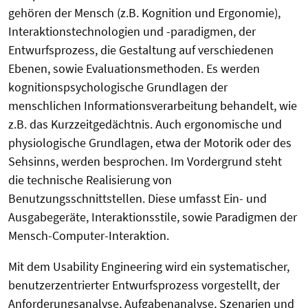
gehören der Mensch (z.B. Kognition und Ergonomie),
Interaktionstechnologien und -paradigmen, der
Entwurfsprozess, die Gestaltung auf verschiedenen
Ebenen, sowie Evaluationsmethoden. Es werden
kognitionspsychologische Grundlagen der
menschlichen Informationsverarbeitung behandelt, wie
z.B. das Kurzzeitgedächtnis. Auch ergonomische und
physiologische Grundlagen, etwa der Motorik oder des
Sehsinns, werden besprochen. Im Vordergrund steht
die technische Realisierung von
Benutzungsschnittstellen. Diese umfasst Ein- und
Ausgabegeräte, Interaktionsstile, sowie Paradigmen der
Mensch-Computer-Interaktion.
Mit dem Usability Engineering wird ein systematischer,
benutzerzentrierter Entwurfsprozess vorgestellt, der
Anforderungsanalyse, Aufgabenanalyse, Szenarien und