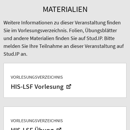
MATERIALIEN
Weitere Informationen zu dieser Veranstaltung finden
Sie im Vorlesungsverzeichnis. Folien, Übungsblätter
und andere Materialien finden Sie auf Stud.IP. Bitte
melden Sie Ihre Teilnahme an dieser Veranstaltung auf
Stud.IP an.
VORLESUNGSVERZEICHNIS
HIS-LSF Vorlesung
VORLESUNGSVERZEICHNIS