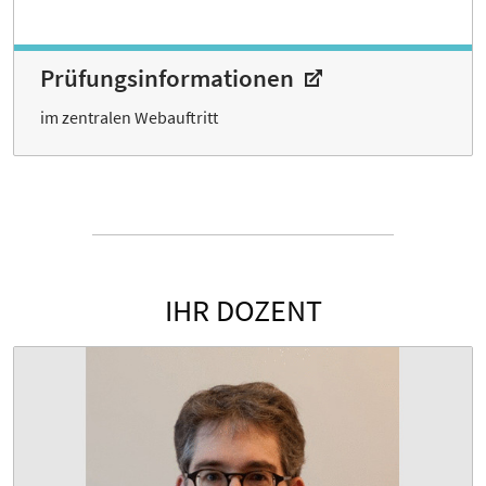
Prüfungs­informationen
im zentralen Webauftritt
IHR DOZENT