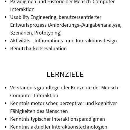
Paradigmen und Historie der Mensch-Computer-
Interaktion
Usability Engineering, benutzerzentrierter
Entwurfsprozess (Anforderungs-/Aufgabenanalyse,
Szenarien, Prototyping)
Aktivitäts-, Informations- und Interaktionsdesign
Benutzbarkeitsevaluation
LERNZIELE
Verständnis grundlegender Konzepte der Mensch-
Computer-Interaktion
Kenntnis motorischer, perzeptiver und kognitiver
Fähigkeiten des Menschen
Kenntnis typischer Interaktionsparadigmen
Kenntnis aktueller Interaktionstechnologien